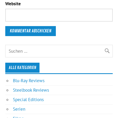
Website
ALLE KATEGORIEN
Blu-Ray Reviews
Steelbook Reviews
Special Editions
Serien