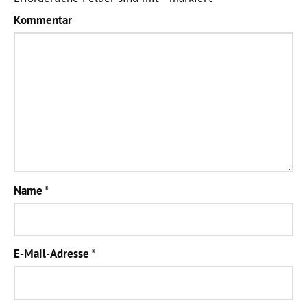
Kommentar
Name
*
E-Mail-Adresse
*