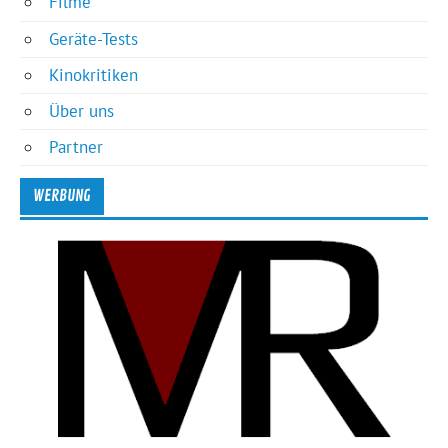
Filme
Geräte-Tests
Kinokritiken
Über uns
Partner
WERBUNG