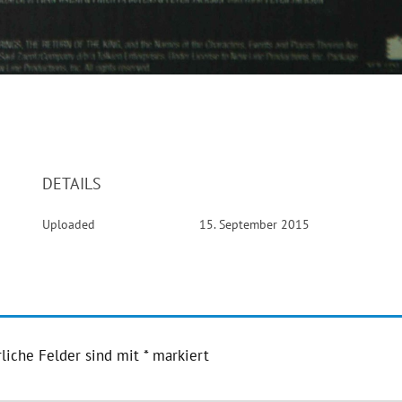
DETAILS
Uploaded
15. September 2015
liche Felder sind mit
*
markiert