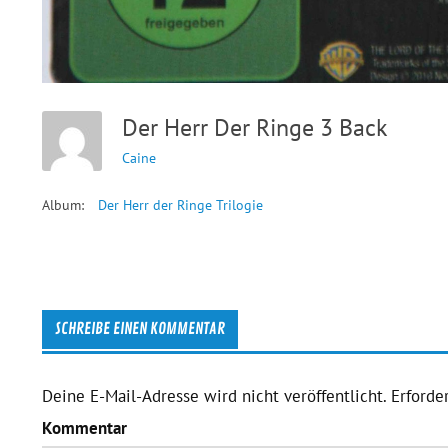
Der Herr Der Ringe 3 Back
Caine
Album:
Der Herr der Ringe Trilogie
SCHREIBE EINEN KOMMENTAR
Deine E-Mail-Adresse wird nicht veröffentlicht.
Erforder
Kommentar