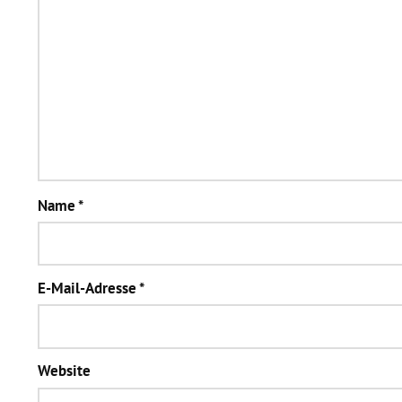
Name
*
E-Mail-Adresse
*
Website