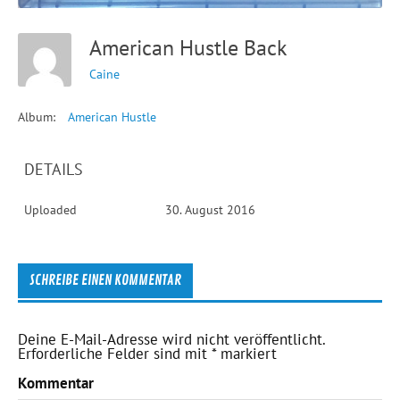
American Hustle Back
Caine
Album:
American Hustle
DETAILS
Uploaded
30. August 2016
SCHREIBE EINEN KOMMENTAR
Deine E-Mail-Adresse wird nicht veröffentlicht.
Erforderliche Felder sind mit
*
markiert
Kommentar