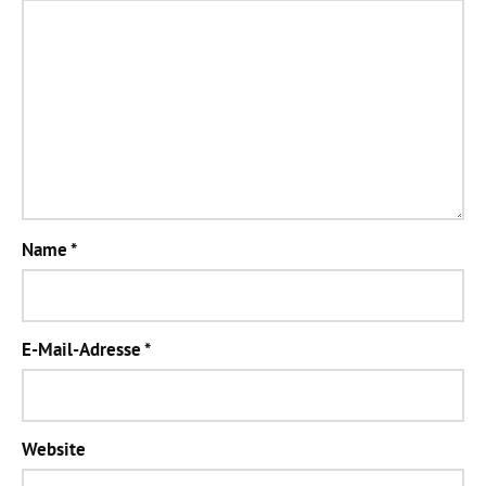
Name
*
E-Mail-Adresse
*
Website