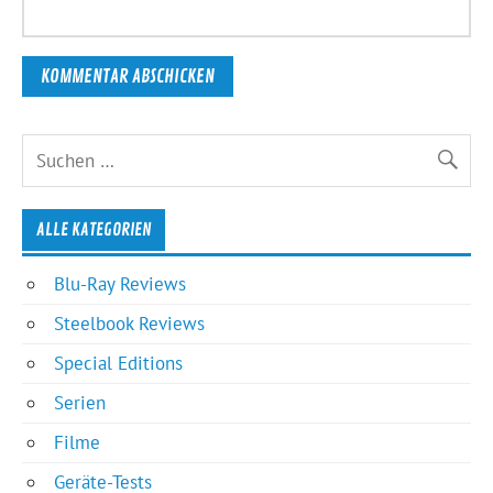
ALLE KATEGORIEN
Blu-Ray Reviews
Steelbook Reviews
Special Editions
Serien
Filme
Geräte-Tests