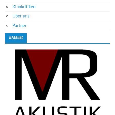
Kinokritiken
Über uns
Partner
WERBUNG