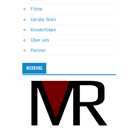
Filme
Geräte-Tests
Kinokritiken
Über uns
Partner
WERBUNG