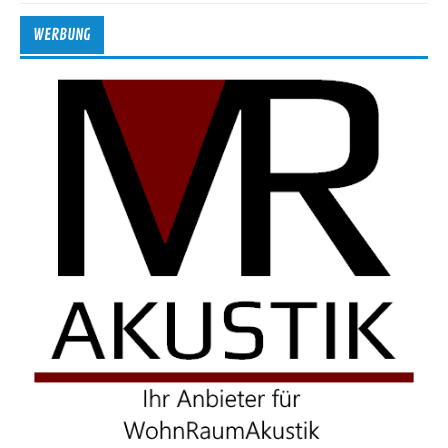
WERBUNG