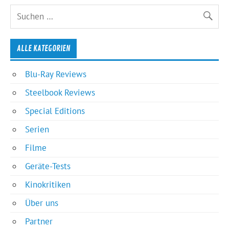
ALLE KATEGORIEN
Blu-Ray Reviews
Steelbook Reviews
Special Editions
Serien
Filme
Geräte-Tests
Kinokritiken
Über uns
Partner