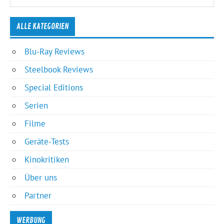
ALLE KATEGORIEN
Blu-Ray Reviews
Steelbook Reviews
Special Editions
Serien
Filme
Geräte-Tests
Kinokritiken
Über uns
Partner
WERBUNG