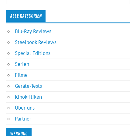
ALLE KATEGORIEN
Blu-Ray Reviews
Steelbook Reviews
Special Editions
Serien
Filme
Geräte-Tests
Kinokritiken
Über uns
Partner
WERBUNG