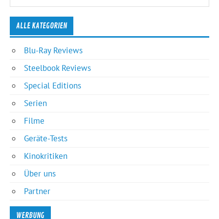
ALLE KATEGORIEN
Blu-Ray Reviews
Steelbook Reviews
Special Editions
Serien
Filme
Geräte-Tests
Kinokritiken
Über uns
Partner
WERBUNG