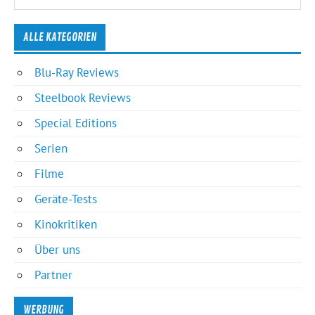
ALLE KATEGORIEN
Blu-Ray Reviews
Steelbook Reviews
Special Editions
Serien
Filme
Geräte-Tests
Kinokritiken
Über uns
Partner
WERBUNG