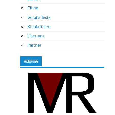
Filme
Geräte-Tests
Kinokritiken
Über uns
Partner
WERBUNG