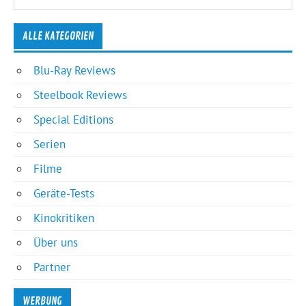
ALLE KATEGORIEN
Blu-Ray Reviews
Steelbook Reviews
Special Editions
Serien
Filme
Geräte-Tests
Kinokritiken
Über uns
Partner
WERBUNG