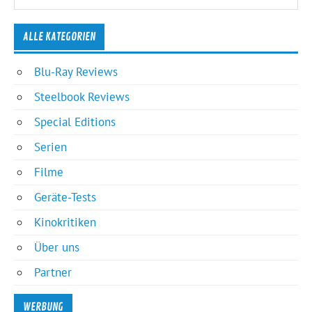
ALLE KATEGORIEN
Blu-Ray Reviews
Steelbook Reviews
Special Editions
Serien
Filme
Geräte-Tests
Kinokritiken
Über uns
Partner
WERBUNG