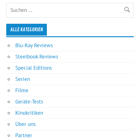
ALLE KATEGORIEN
Blu-Ray Reviews
Steelbook Reviews
Special Editions
Serien
Filme
Geräte-Tests
Kinokritiken
Über uns
Partner