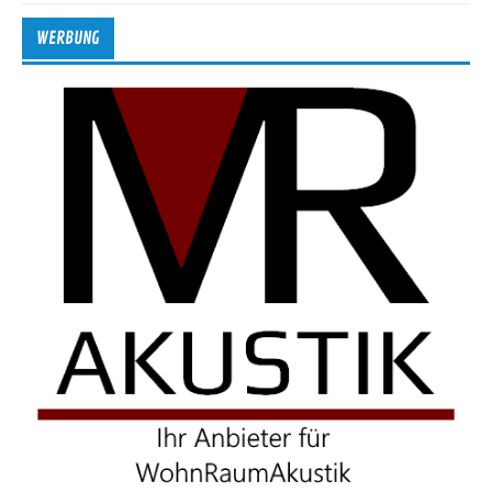
WERBUNG