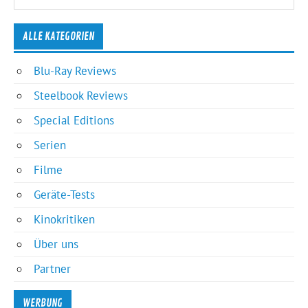
ALLE KATEGORIEN
Blu-Ray Reviews
Steelbook Reviews
Special Editions
Serien
Filme
Geräte-Tests
Kinokritiken
Über uns
Partner
WERBUNG