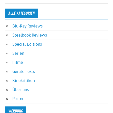
ALLE KATEGORIEN
Blu-Ray Reviews
Steelbook Reviews
Special Editions
Serien
Filme
Geräte-Tests
Kinokritiken
Über uns
Partner
WERBUNG