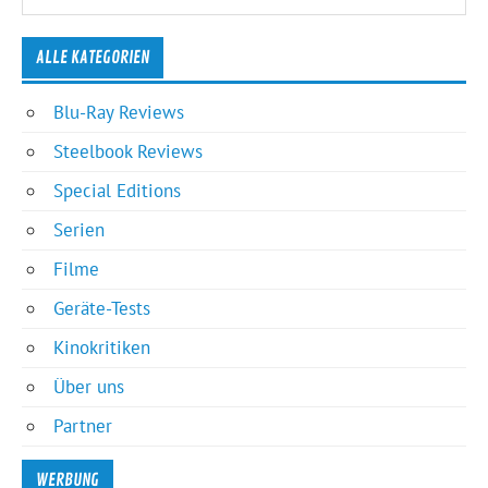
ALLE KATEGORIEN
Blu-Ray Reviews
Steelbook Reviews
Special Editions
Serien
Filme
Geräte-Tests
Kinokritiken
Über uns
Partner
WERBUNG