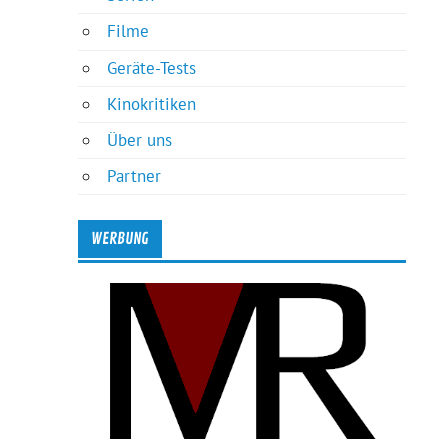
Filme
Geräte-Tests
Kinokritiken
Über uns
Partner
WERBUNG