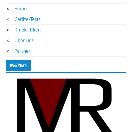
Filme
Geräte-Tests
Kinokritiken
Über uns
Partner
WERBUNG