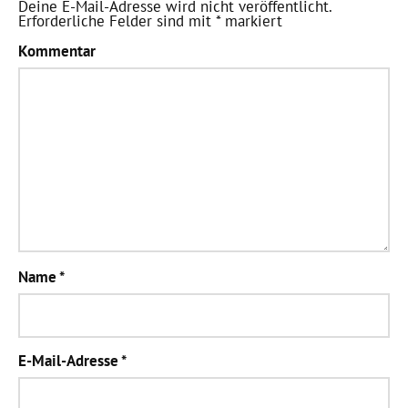
Deine E-Mail-Adresse wird nicht veröffentlicht.
Erforderliche Felder sind mit
*
markiert
Kommentar
Name
*
E-Mail-Adresse
*