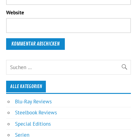
Website
ALLE KATEGORIEN
Blu-Ray Reviews
Steelbook Reviews
Special Editions
Serien