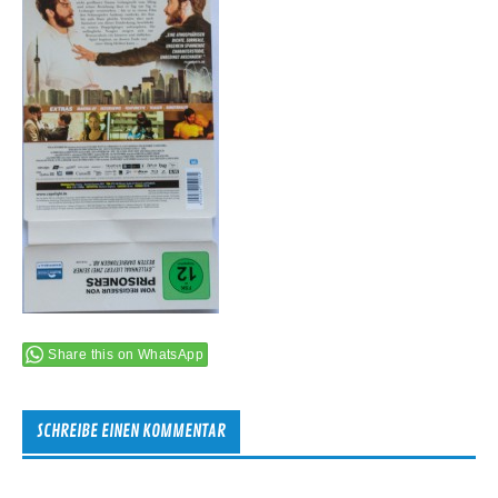
Share this on WhatsApp
SCHREIBE EINEN KOMMENTAR