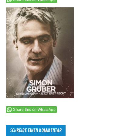
Share this on WhatsApp
SCHREIBE EINEN KOMMENTAR