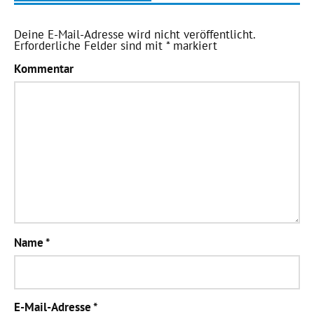
Deine E-Mail-Adresse wird nicht veröffentlicht.
Erforderliche Felder sind mit
*
markiert
Kommentar
Name
*
E-Mail-Adresse
*