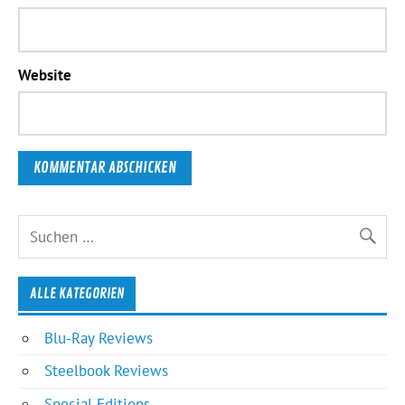
Website
ALLE KATEGORIEN
Blu-Ray Reviews
Steelbook Reviews
Special Editions