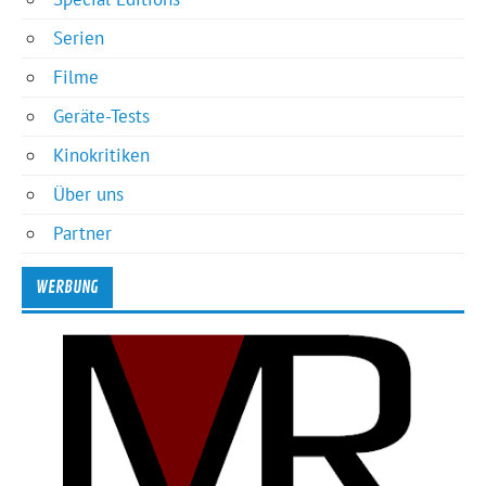
Serien
Filme
Geräte-Tests
Kinokritiken
Über uns
Partner
WERBUNG