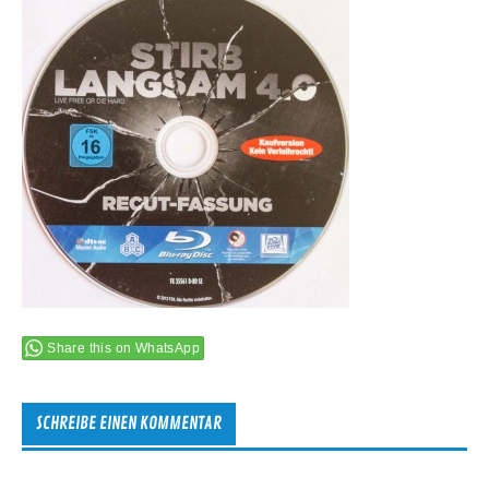
Share this on WhatsApp
SCHREIBE EINEN KOMMENTAR