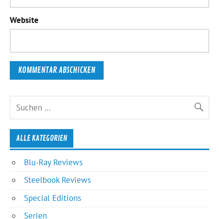
Website
ALLE KATEGORIEN
Blu-Ray Reviews
Steelbook Reviews
Special Editions
Serien