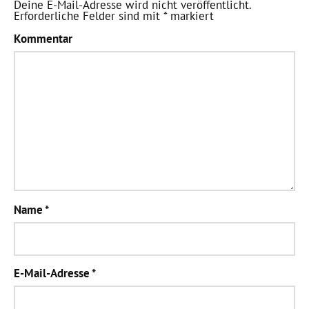
Deine E-Mail-Adresse wird nicht veröffentlicht.
Erforderliche Felder sind mit
*
markiert
Kommentar
Name
*
E-Mail-Adresse
*