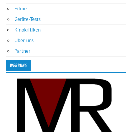
Filme
Geräte-Tests
Kinokritiken
Über uns
Partner
WERBUNG