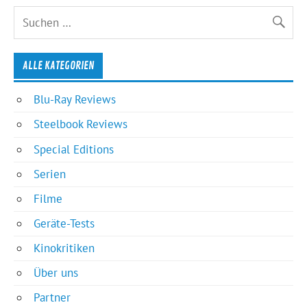
ALLE KATEGORIEN
Blu-Ray Reviews
Steelbook Reviews
Special Editions
Serien
Filme
Geräte-Tests
Kinokritiken
Über uns
Partner