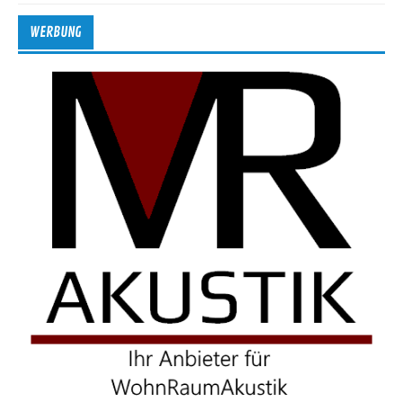
WERBUNG