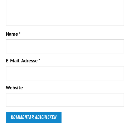
Name
*
E-Mail-Adresse
*
Website