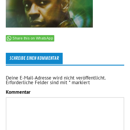
Share this on WhatsApp
SCHREIBE EINEN KOMMENTAR
Deine E-Mail-Adresse wird nicht veröffentlicht.
Erforderliche Felder sind mit
*
markiert
Kommentar