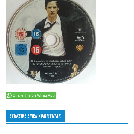
Share this on WhatsApp
SCHREIBE EINEN KOMMENTAR