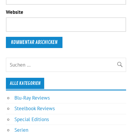
Website
ALLE KATEGORIEN
Blu-Ray Reviews
Steelbook Reviews
Special Editions
Serien