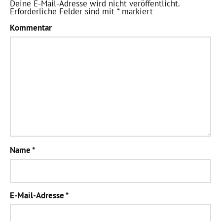
Deine E-Mail-Adresse wird nicht veröffentlicht.
Erforderliche Felder sind mit
*
markiert
Kommentar
Name
*
E-Mail-Adresse
*