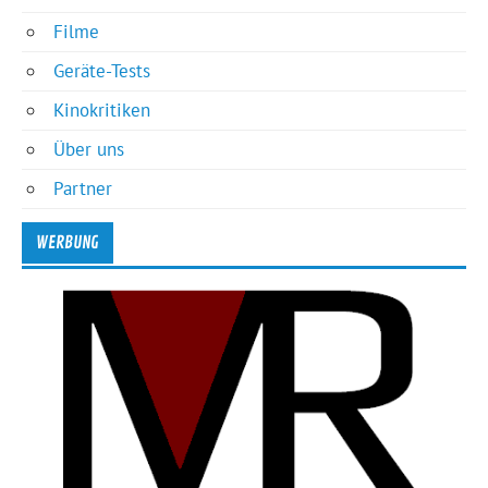
Filme
Geräte-Tests
Kinokritiken
Über uns
Partner
WERBUNG