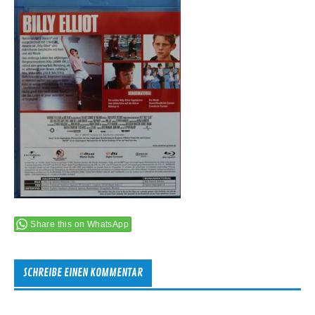
Share this on WhatsApp
SCHREIBE EINEN KOMMENTAR