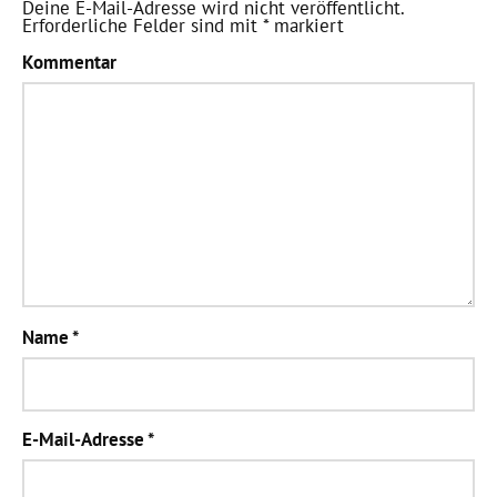
Deine E-Mail-Adresse wird nicht veröffentlicht.
Erforderliche Felder sind mit
*
markiert
Kommentar
Name
*
E-Mail-Adresse
*