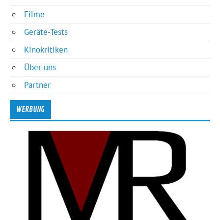
Filme
Geräte-Tests
Kinokritiken
Über uns
Partner
WERBUNG