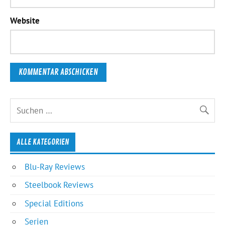
Website
ALLE KATEGORIEN
Blu-Ray Reviews
Steelbook Reviews
Special Editions
Serien