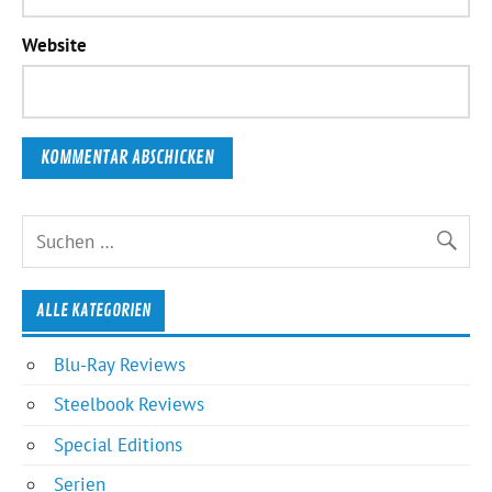
Website
ALLE KATEGORIEN
Blu-Ray Reviews
Steelbook Reviews
Special Editions
Serien