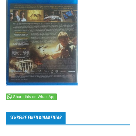
Share this on WhatsApp
SCHREIBE EINEN KOMMENTAR