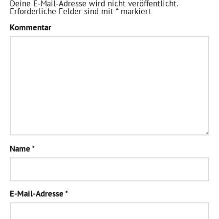
Deine E-Mail-Adresse wird nicht veröffentlicht.
Erforderliche Felder sind mit
*
markiert
Kommentar
Name
*
E-Mail-Adresse
*