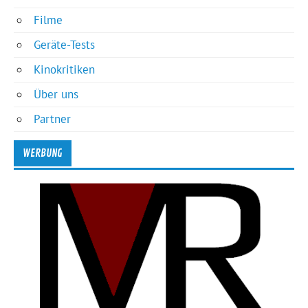
Filme
Geräte-Tests
Kinokritiken
Über uns
Partner
WERBUNG