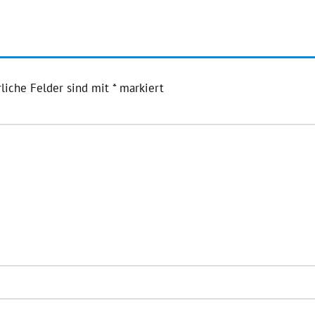
liche Felder sind mit
*
markiert