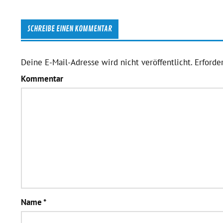
SCHREIBE EINEN KOMMENTAR
Deine E-Mail-Adresse wird nicht veröffentlicht.
Erforder
Kommentar
Name
*