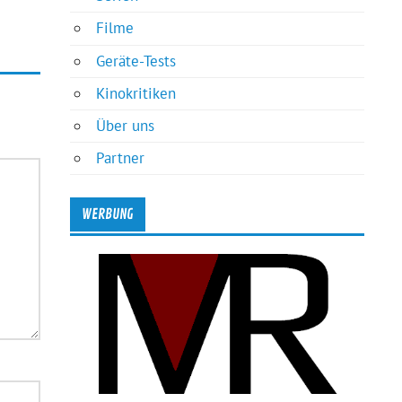
Filme
Geräte-Tests
Kinokritiken
Über uns
Partner
WERBUNG