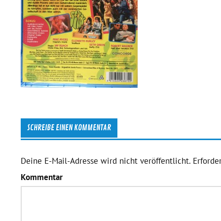
SCHREIBE EINEN KOMMENTAR
Deine E-Mail-Adresse wird nicht veröffentlicht.
Erforder
Kommentar