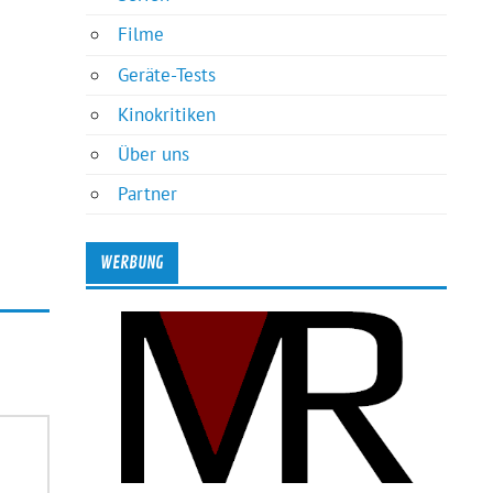
Filme
Geräte-Tests
Kinokritiken
Über uns
Partner
WERBUNG