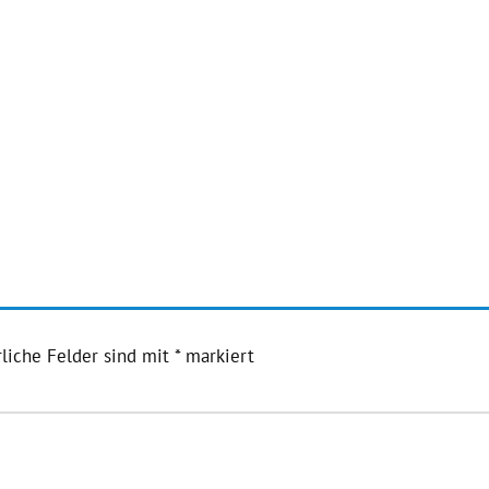
liche Felder sind mit
*
markiert