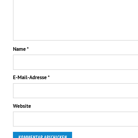
Name
*
E-Mail-Adresse
*
Website