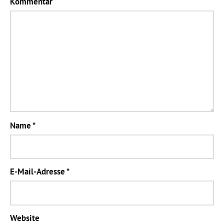
Kommentar
Name
*
E-Mail-Adresse
*
Website