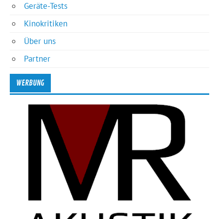
Geräte-Tests
Kinokritiken
Über uns
Partner
WERBUNG