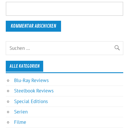
ALLE KATEGORIEN
Blu-Ray Reviews
Steelbook Reviews
Special Editions
Serien
Filme