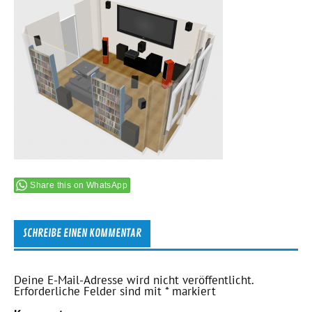
Share this on WhatsApp
SCHREIBE EINEN KOMMENTAR
Deine E-Mail-Adresse wird nicht veröffentlicht.
Erforderliche Felder sind mit
*
markiert