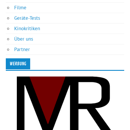
Filme
Geräte-Tests
Kinokritiken
Über uns
Partner
WERBUNG