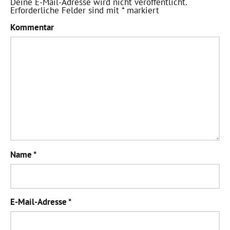
Deine E-Mail-Adresse wird nicht veröffentlicht.
Erforderliche Felder sind mit
*
markiert
Kommentar
Name
*
E-Mail-Adresse
*