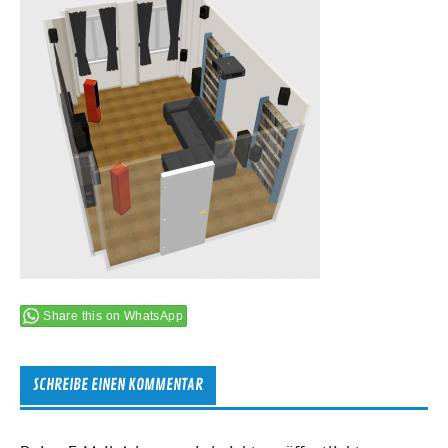
Share this on WhatsApp
SCHREIBE EINEN KOMMENTAR