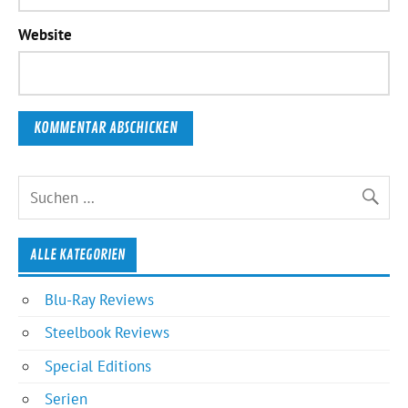
Website
ALLE KATEGORIEN
Blu-Ray Reviews
Steelbook Reviews
Special Editions
Serien