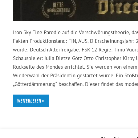
Iron Sky Eine Parodie auf die Verschwörungstheorie, da
Fakten Produktionsland: FIN, AUS, D Erscheinungsjahr: 
wurde: Deutsch Alterfreigabe: FSK 12 Regie: Timo Vuore
Schauspieler: Julia Dietze Götz Otto Christopher Kirby 
Rückseite des Mondes errichtet. Sie werden von einem 
Wiederwahl der Präsidentin gestartet wurde. Ein Stoß
„Götterdämmerung“ beschaffen. Dieser findet das moder
WEITERLESEN »