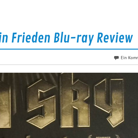
in Frieden Blu-ray Review
Ein Kom